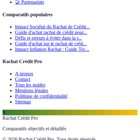
🤝
Partenariats
Comparatifs populaires
Impact Sociétal du Rachat de Crédit...
Guide d'achat rachat de crédit pour...
Défis et erreurs à éviter dans la r...
Guide d'achat sur le rachat de créd...
Impact Inflation Rachat : Guide Tec...
Rachat Crédit Pro
A propos
Contact
Tous les guides
Mentions légales
Politique de confidentialité
Sitemap
R
Rachat Crédit Pro
Comparatifs objectifs et détaillés
© 2026 Rachat Crédit Pro. Tous droits réservés.