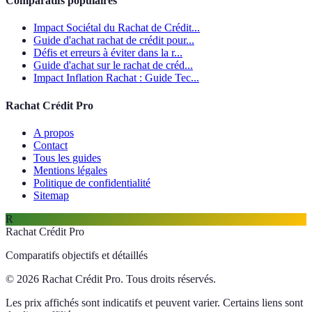
Comparatifs populaires
Impact Sociétal du Rachat de Crédit...
Guide d'achat rachat de crédit pour...
Défis et erreurs à éviter dans la r...
Guide d'achat sur le rachat de créd...
Impact Inflation Rachat : Guide Tec...
Rachat Crédit Pro
A propos
Contact
Tous les guides
Mentions légales
Politique de confidentialité
Sitemap
R
Rachat Crédit Pro
Comparatifs objectifs et détaillés
© 2026 Rachat Crédit Pro. Tous droits réservés.
Les prix affichés sont indicatifs et peuvent varier. Certains liens sont