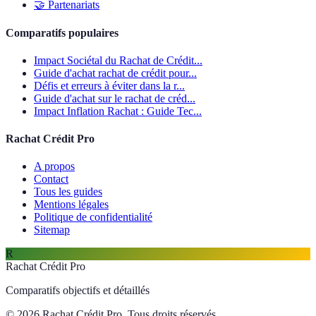
🤝
Partenariats
Comparatifs populaires
Impact Sociétal du Rachat de Crédit...
Guide d'achat rachat de crédit pour...
Défis et erreurs à éviter dans la r...
Guide d'achat sur le rachat de créd...
Impact Inflation Rachat : Guide Tec...
Rachat Crédit Pro
A propos
Contact
Tous les guides
Mentions légales
Politique de confidentialité
Sitemap
R
Rachat Crédit Pro
Comparatifs objectifs et détaillés
© 2026 Rachat Crédit Pro. Tous droits réservés.