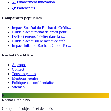
💻
Financement Innovation
🤝
Partenariats
Comparatifs populaires
Impact Sociétal du Rachat de Crédit...
Guide d'achat rachat de crédit pour...
Défis et erreurs à éviter dans la r...
Guide d'achat sur le rachat de créd...
Impact Inflation Rachat : Guide Tec...
Rachat Crédit Pro
A propos
Contact
Tous les guides
Mentions légales
Politique de confidentialité
Sitemap
R
Rachat Crédit Pro
Comparatifs objectifs et détaillés